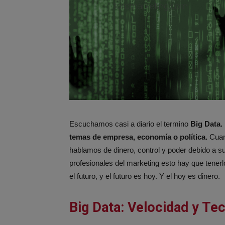
Escuchamos casi a diario el termino
Big Data.
temas de empresa, economía o política.
Cua
hablamos de dinero, control y poder debido a s
profesionales del marketing esto hay que tener
el futuro, y el futuro es hoy. Y el hoy es dinero.
Big Data: Velocidad y Te