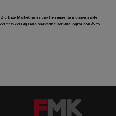
l
Big Data Marketing es una herramienta indispensable
 correcto del
Big Data Marketing permite lograr con éxito