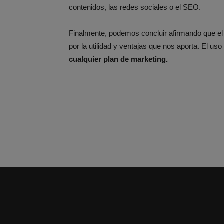
contenidos, las redes sociales o el SEO.
Finalmente, podemos concluir afirmando que e
por la utilidad y ventajas que nos aporta. El uso
cualquier plan de marketing
.