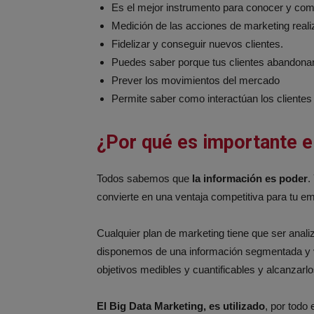
Es el mejor instrumento para conocer y comp
Medición de las acciones de marketing reali
Fidelizar y conseguir nuevos clientes.
Puedes saber porque tus clientes abandona
Prever los movimientos del mercado
Permite saber como interactúan los clientes
¿Por qué es importante e
Todos sabemos que
la información es poder
.
convierte en una ventaja competitiva para tu em
Cualquier plan de marketing tiene que ser analiz
disponemos de una información segmentada y v
objetivos medibles y cuantificables y alcanzarlo
El Big Data Marketing, es utilizado
, por todo