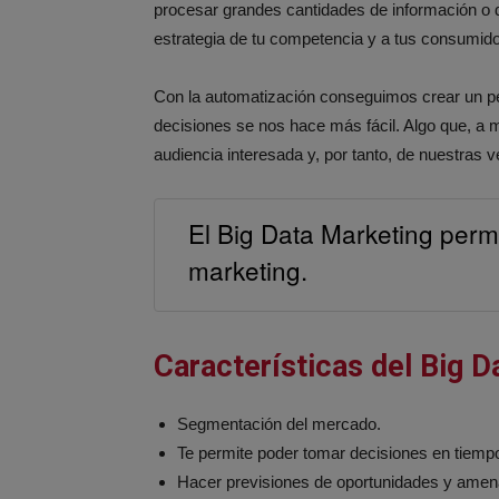
procesar grandes cantidades de información o 
estrategia de tu competencia y a tus consumid
Con la automatización conseguimos crear un perf
decisiones se nos hace más fácil. Algo que, a 
audiencia interesada y, por tanto, de nuestras v
El Big Data Marketing permi
marketing.
Características del Big D
Segmentación del mercado.
Te permite poder tomar decisiones en tiempo
Hacer previsiones de oportunidades y amen