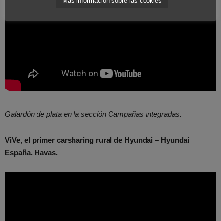
Más información sobre las cookies
Galardón de plata en la sección Campañas Integradas.
ViVe, el primer carsharing rural de Hyundai – Hyundai
España. Havas.