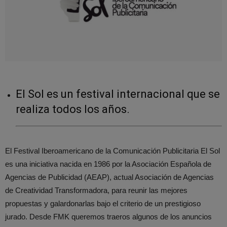
El Sol es un festival internacional que se
realiza todos los años.
El Festival Iberoamericano de la Comunicación Publicitaria El Sol
es una iniciativa nacida en 1986 por la Asociación Española de
Agencias de Publicidad (AEAP), actual Asociación de Agencias
de Creatividad Transformadora, para reunir las mejores
propuestas y galardonarlas bajo el criterio de un prestigioso
jurado. Desde FMK queremos traeros algunos de los anuncios