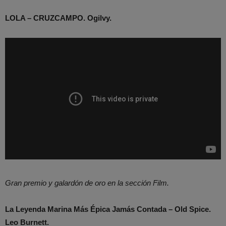
LOLA – CRUZCAMPO. Ogilvy.
Gran premio y galardón de oro en la sección Film.
La Leyenda Marina Más Épica Jamás Contada – Old Spice.
Leo Burnett.