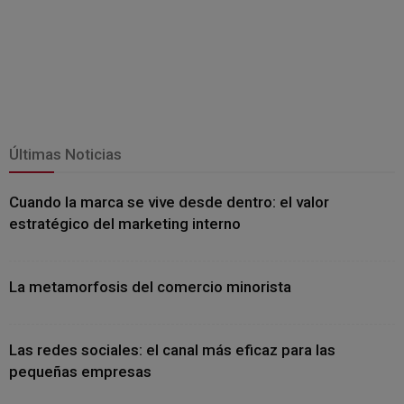
Últimas Noticias
Cuando la marca se vive desde dentro: el valor
estratégico del marketing interno
La metamorfosis del comercio minorista
Las redes sociales: el canal más eficaz para las
pequeñas empresas