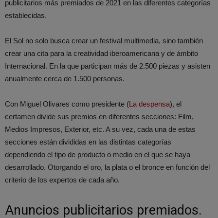
publicitarios más premiados de 2021 en las diferentes categorías
establecidas.
El Sol no solo busca crear un festival multimedia, sino también
crear una cita para la creatividad iberoamericana y de ámbito
Internacional. En la que participan más de 2.500 piezas y asisten
anualmente cerca de 1.500 personas.
Con Miguel Olivares como presidente (
La despensa
), el
certamen divide sus premios en diferentes secciones: Film,
Medios Impresos, Exterior, etc. A su vez, cada una de estas
secciones están divididas en las distintas categorías
dependiendo el tipo de producto o medio en el que se haya
desarrollado. Otorgando el oro, la plata o el bronce en función del
criterio de los expertos de cada año.
Anuncios publicitarios premiados.