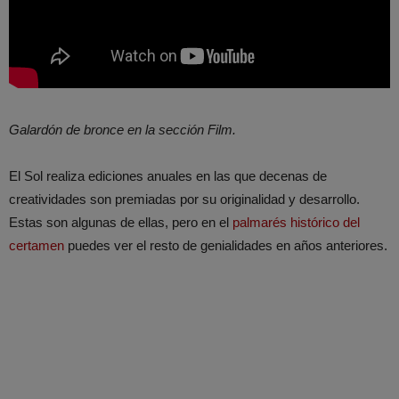
Galardón de bronce en la sección Film.
El Sol realiza ediciones anuales en las que decenas de
creatividades son premiadas por su originalidad y desarrollo.
Estas son algunas de ellas, pero en el
palmarés histórico del
certamen
puedes ver el resto de genialidades en años anteriores.