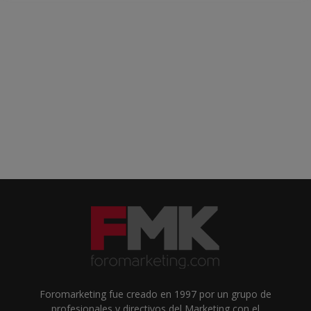
Foromarketing fue creado en 1997 por un grupo de
profesionales y directivos del Marketing con el