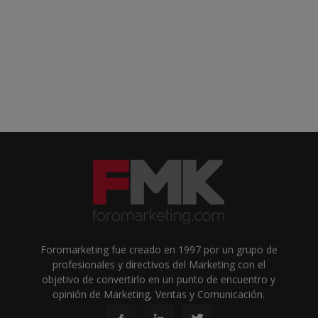
Foromarketing fue creado en 1997 por un grupo de
profesionales y directivos del Marketing con el
objetivo de convertirlo en un punto de encuentro y
opinión de Marketing, Ventas y Comunicación.